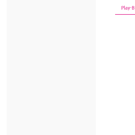
Play-B