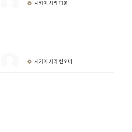
사카이 사라 파울
사카이 사라 턴오버