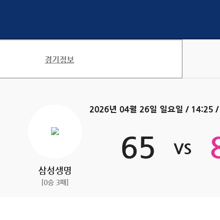
경기정보
2026년 04월 26일 일요일 / 14:2
65
삼성생명
[0승 3패]